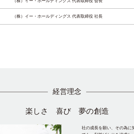
（株）イー・ホールディングス 代表取締役 会長
（株）イー・ホールディングス 代表取締役 社長
経営理念
楽しさ 喜び 夢の創造
社の成長を願い、その為に