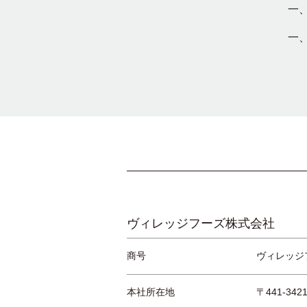
ヴィレッジフーズ株式会社
商号
ヴィレッジ
本社所在地
〒441-34