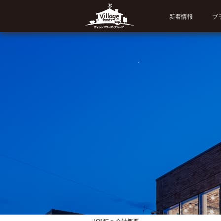
新着情報
ブ