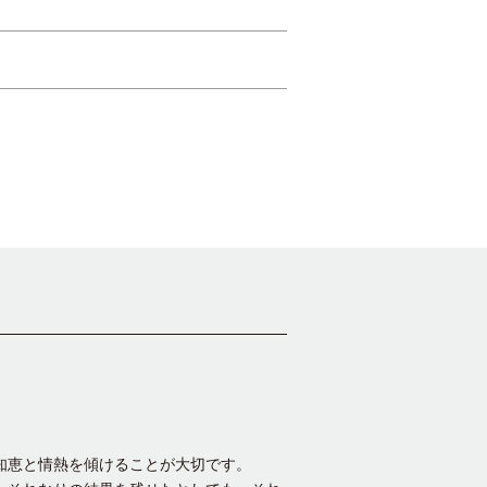
知恵と情熱を傾けることが大切です。