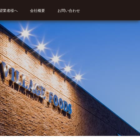
望業者様へ
会社概要
お問い合わせ