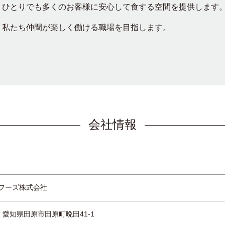
ひとりでも多くのお客様に安心して食する空間を提供します
私たち仲間が楽しく働ける職場を目指します。
会社情報
フーズ株式会社
21 愛知県田原市田原町晩田41-1